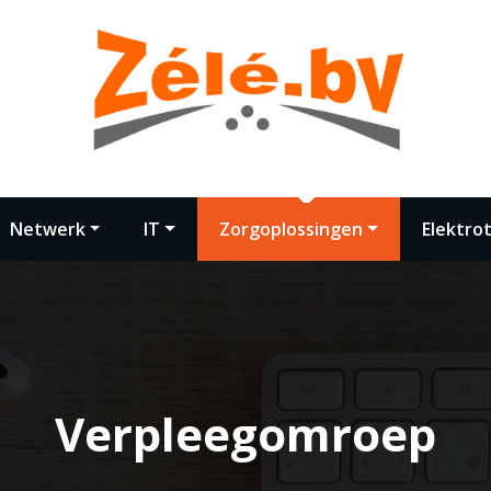
Netwerk
IT
Zorgoplossingen
Elektro
Verpleegomroep