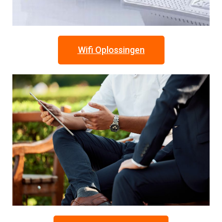
Wifi Oplossingen