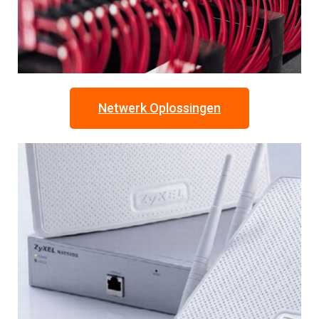
Netwerk Oplossingen